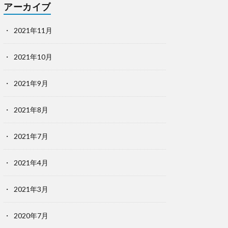
アーカイブ
2021年11月
2021年10月
2021年9月
2021年8月
2021年7月
2021年4月
2021年3月
2020年7月