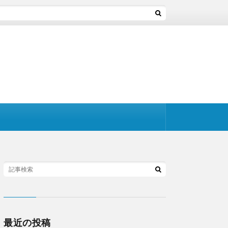
最近の投稿