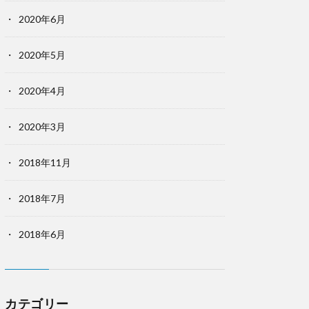
2020年6月
2020年5月
2020年4月
2020年3月
2018年11月
2018年7月
2018年6月
カテゴリー