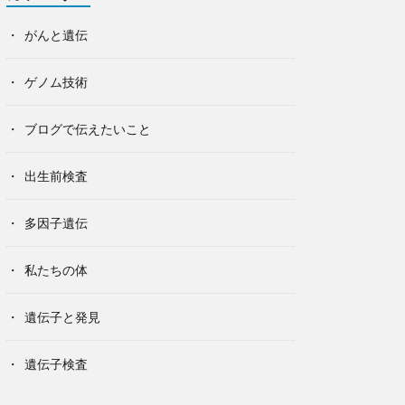
がんと遺伝
ゲノム技術
ブログで伝えたいこと
出生前検査
多因子遺伝
私たちの体
遺伝子と発見
遺伝子検査