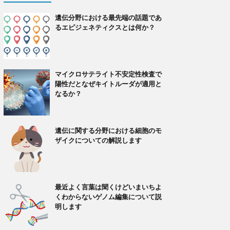
遺伝分野における最先端の話題であ
るエピジェネティクスとは何か？
マイクロサテライト不安定性検査で
陽性だとなぜキイトルーダが適用と
なるか？
遺伝に関する分野における細胞のモ
ザイクについての解説します
最近よく言葉は聞くけどいまいちよ
くわからないゲノム編集について説
明します