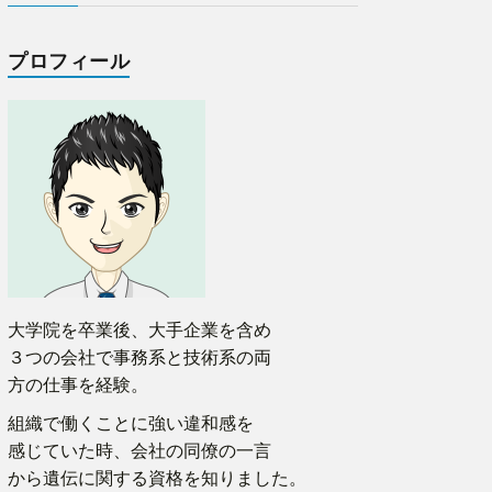
プロフィール
大学院を卒業後、大手企業を含め
３つの会社で事務系と技術系の両
方の仕事を経験。
組織で働くことに強い違和感を
感じていた時、会社の同僚の一言
から遺伝に関する資格を知りました。