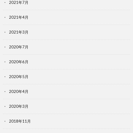
2021年7月
2021年4月
2021年3月
2020年7月
2020年6月
2020年5月
2020年4月
2020年3月
2018年11月