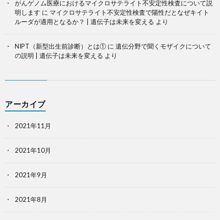
がんゲノム医療におけるマイクロサテライト不安定性検査について説
明します
に
マイクロサテライト不安定性検査で陽性だとなぜキイト
ルーダが適用となるか？ | 遺伝子は未来を変える
より
NIPT（新型出生前診断）とは①
に
遺伝分野で聞くモザイクについて
の説明 | 遺伝子は未来を変える
より
アーカイブ
2021年11月
2021年10月
2021年9月
2021年8月