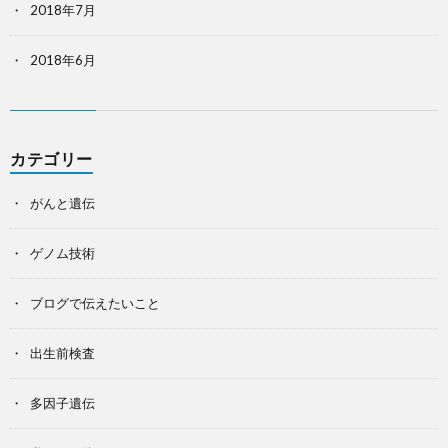
2018年7月
2018年6月
カテゴリー
がんと遺伝
ゲノム技術
ブログで伝えたいこと
出生前検査
多因子遺伝