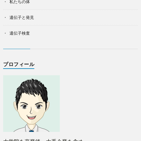
私たちの体
遺伝子と発見
遺伝子検査
プロフィール