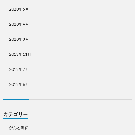
2020年5月
2020年4月
2020年3月
2018年11月
2018年7月
2018年6月
カテゴリー
がんと遺伝