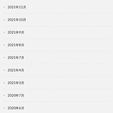
2021年11月
2021年10月
2021年9月
2021年8月
2021年7月
2021年4月
2021年3月
2020年7月
2020年6月