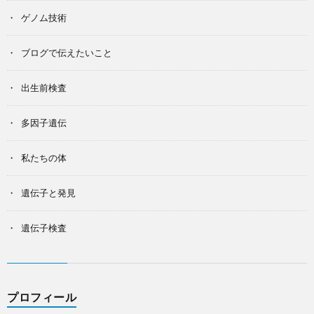
ゲノム技術
ブログで伝えたいこと
出生前検査
多因子遺伝
私たちの体
遺伝子と発見
遺伝子検査
プロフィール