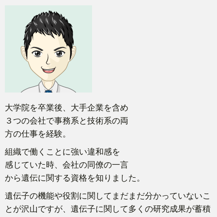
大学院を卒業後、大手企業を含め
３つの会社で事務系と技術系の両
方の仕事を経験。
組織で働くことに強い違和感を
感じていた時、会社の同僚の一言
から遺伝に関する資格を知りました。
遺伝子の機能や役割に関してまだまだ分かっていないこ
とが沢山ですが、遺伝子に関して多くの研究成果が蓄積