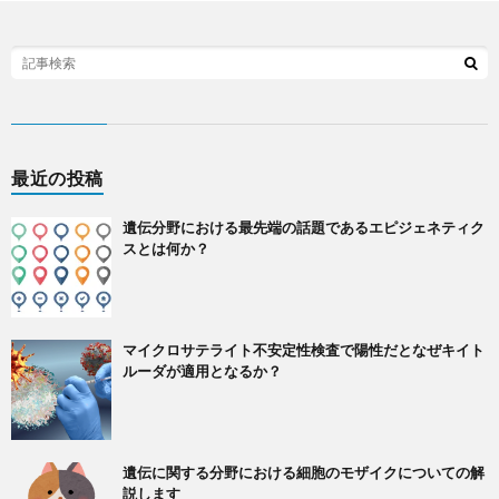
最近の投稿
遺伝分野における最先端の話題であるエピジェネティク
スとは何か？
マイクロサテライト不安定性検査で陽性だとなぜキイト
ルーダが適用となるか？
遺伝に関する分野における細胞のモザイクについての解
説します