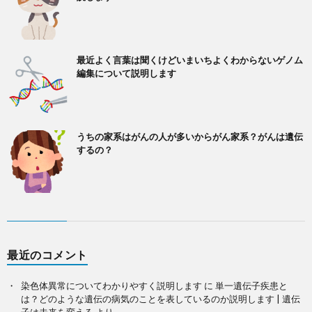
最近よく言葉は聞くけどいまいちよくわからないゲノム
編集について説明します
うちの家系はがんの人が多いからがん家系？がんは遺伝
するの？
最近のコメント
染色体異常についてわかりやすく説明します
に
単一遺伝子疾患と
は？どのような遺伝の病気のことを表しているのか説明します | 遺伝