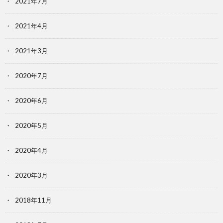
2021年7月
2021年4月
2021年3月
2020年7月
2020年6月
2020年5月
2020年4月
2020年3月
2018年11月