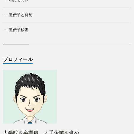
遺伝子と発見
遺伝子検査
プロフィール
大学院を卒業後、大手企業を含め