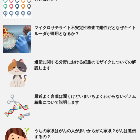
マイクロサテライト不安定性検査で陽性だとなぜキイト
ルーダが適用となるか？
遺伝に関する分野における細胞のモザイクについての解
説します
最近よく言葉は聞くけどいまいちよくわからないゲノム
編集について説明します
うちの家系はがんの人が多いからがん家系？がんは遺伝
するの？