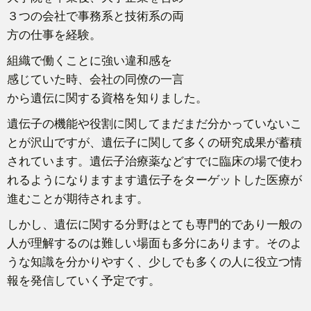
３つの会社で事務系と技術系の両
方の仕事を経験。
組織で働くことに強い違和感を
感じていた時、会社の同僚の一言
から遺伝に関する資格を知りました。
遺伝子の機能や役割に関してまだまだ分かっていないこ
とが沢山ですが、遺伝子に関して多くの研究成果が蓄積
されています。遺伝子治療薬などすでに臨床の場で使わ
れるようになりますます遺伝子をターゲットした医療が
進むことが期待されます。
しかし、遺伝に関する分野はとても専門的であり一般の
人が理解するのは難しい場面も多分にあります。そのよ
うな知識を分かりやすく、少しでも多くの人に役立つ情
報を発信していく予定です。