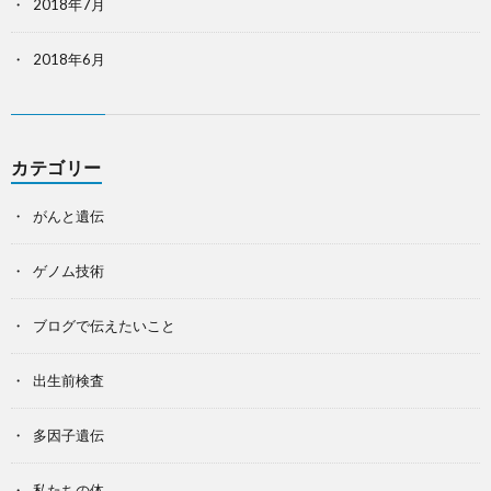
2018年7月
2018年6月
カテゴリー
がんと遺伝
ゲノム技術
ブログで伝えたいこと
出生前検査
多因子遺伝
私たちの体